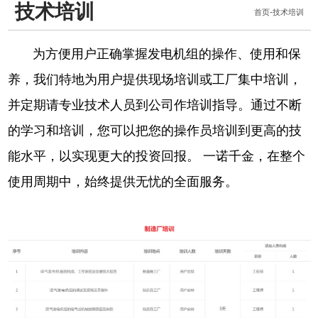
技术培训
首页
-
技术培训
为方便用户正确掌握发电机组的操作、使用和保
养，我们特地为用户提供现场培训或工厂集中培训，
并定期请专业技术人员到公司作培训指导。通过不断
的学习和培训，您可以把您的操作员培训到更高的技
能水平，以实现更大的投资回报。 一诺千金，在整个
使用周期中，始终提供无忧的全面服务。