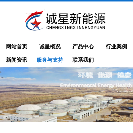
网站首页
诚星概况
产品中心
行业案例
新闻资讯
服务与支持
联系我们