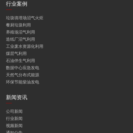
行业案例
垃圾填埋场沼气火炬
餐厨垃圾利用
养殖场沼气利用
造纸厂沼气利用
工业废水资源化利用
煤层气利用
石油伴生气利用
数据中心应急发电
天然气分布式能源
环保节能柴油发电
新闻资讯
公司新闻
行业新闻
视频新闻
通知公告