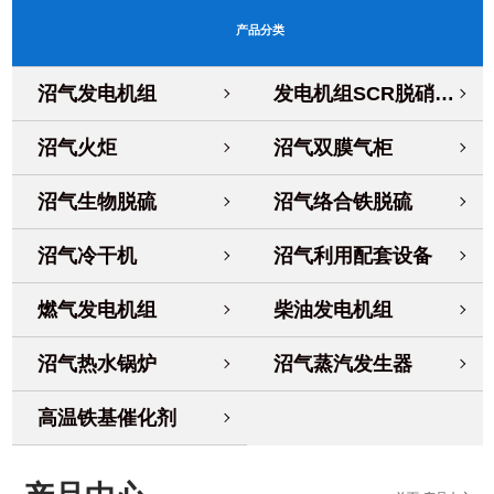
产品分类
沼气发电机组
发电机组SCR脱硝系统
沼气火炬
沼气双膜气柜
沼气生物脱硫
沼气络合铁脱硫
沼气冷干机
沼气利用配套设备
燃气发电机组
柴油发电机组
沼气热水锅炉
沼气蒸汽发生器
高温铁基催化剂