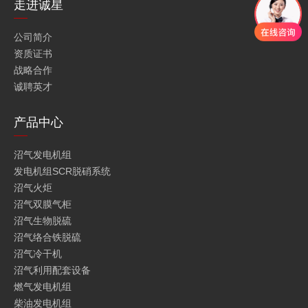
走进诚星
公司简介
资质证书
战略合作
诚聘英才
产品中心
沼气发电机组
发电机组SCR脱硝系统
沼气火炬
沼气双膜气柜
沼气生物脱硫
沼气络合铁脱硫
沼气冷干机
沼气利用配套设备
燃气发电机组
柴油发电机组