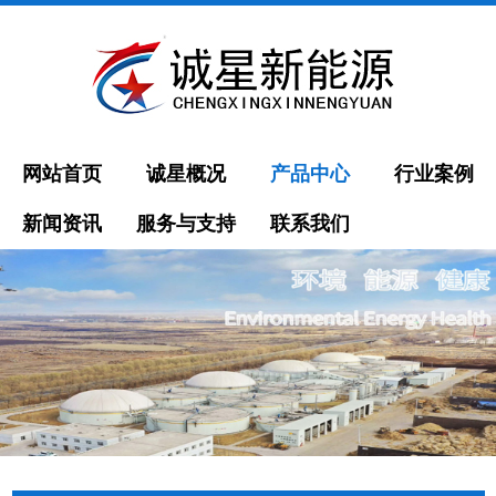
网站首页
诚星概况
产品中心
行业案例
新闻资讯
服务与支持
联系我们