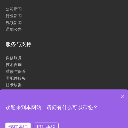
公司新闻
行业新闻
视频新闻
通知公告
服务与支持
保修服务
技术咨询
维修与保养
零配件服务
技术培训
工程解决方案
×
资料下载
欢迎来到本网站，请问有什么可以帮您？
现在咨询
稍后再说