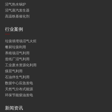
沼气热水锅炉
沼气蒸汽发生器
高温铁基催化剂
行业案例
垃圾填埋场沼气火炬
餐厨垃圾利用
养殖场沼气利用
造纸厂沼气利用
工业废水资源化利用
煤层气利用
石油伴生气利用
数据中心应急发电
天然气分布式能源
环保节能柴油发电
新闻资讯