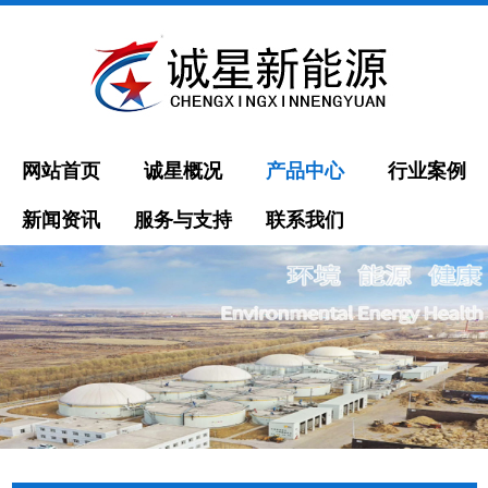
网站首页
诚星概况
产品中心
行业案例
新闻资讯
服务与支持
联系我们