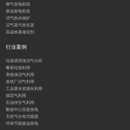
燃气发电机组
柴油发电机组
沼气热水锅炉
沼气蒸汽发生器
高温铁基催化剂
行业案例
垃圾填埋场沼气火炬
餐厨垃圾利用
养殖场沼气利用
造纸厂沼气利用
工业废水资源化利用
煤层气利用
石油伴生气利用
数据中心应急发电
天然气分布式能源
环保节能柴油发电