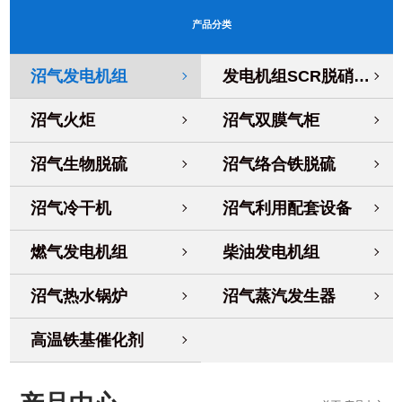
产品分类
沼气发电机组
发电机组SCR脱硝系统
沼气火炬
沼气双膜气柜
沼气生物脱硫
沼气络合铁脱硫
沼气冷干机
沼气利用配套设备
燃气发电机组
柴油发电机组
沼气热水锅炉
沼气蒸汽发生器
高温铁基催化剂