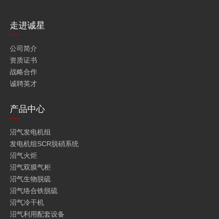
走进诚星
公司简介
资质证书
战略合作
诚聘英才
产品中心
沼气发电机组
发电机组SCR脱硝系统
沼气火炬
沼气双膜气柜
沼气生物脱硫
沼气络合铁脱硫
沼气冷干机
沼气利用配套设备