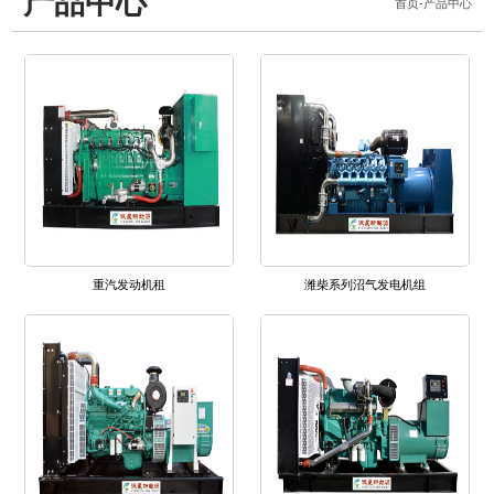
产品中心
首页
-
产品中心
重汽发动机租
潍柴系列沼气发电机组