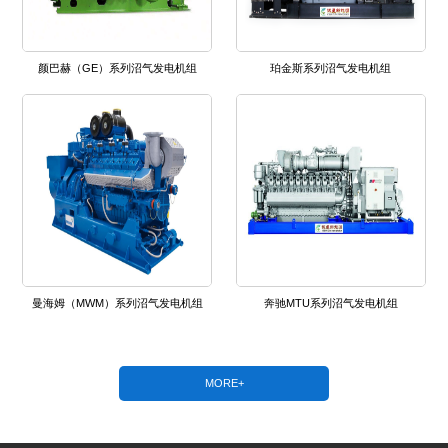
颜巴赫（GE）系列沼气发电机组
珀金斯系列沼气发电机组
曼海姆（MWM）系列沼气发电机组
奔驰MTU系列沼气发电机组
MORE+