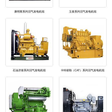
康明斯系列沼气发电机组
玉柴系列沼气发电机组
石油济柴系列沼气发电机组
卡特彼勒（CAT）系列沼气发电机组