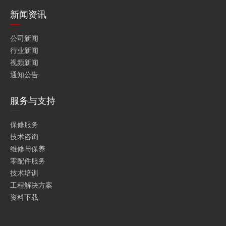
新闻资讯
公司新闻
行业新闻
视频新闻
通知公告
服务与支持
保修服务
技术咨询
维修与保养
零配件服务
技术培训
工程解决方案
资料下载