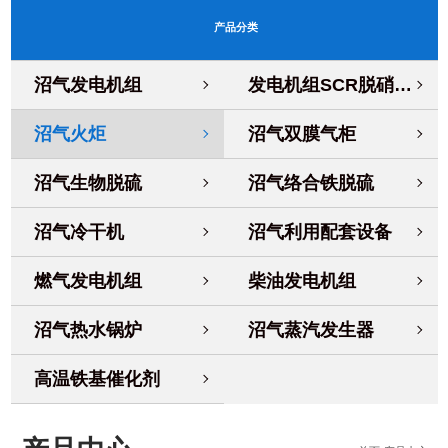
产品分类
沼气发电机组
发电机组SCR脱硝系统
沼气火炬
沼气双膜气柜
沼气生物脱硫
沼气络合铁脱硫
沼气冷干机
沼气利用配套设备
燃气发电机组
柴油发电机组
沼气热水锅炉
沼气蒸汽发生器
高温铁基催化剂