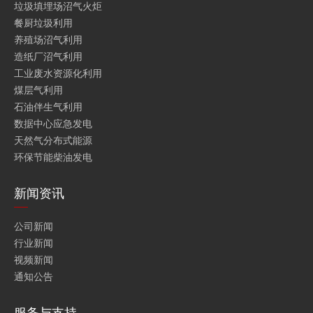
垃圾填埋场沼气火炬
餐厨垃圾利用
养殖场沼气利用
造纸厂沼气利用
工业废水资源化利用
煤层气利用
石油伴生气利用
数据中心应急发电
天然气分布式能源
环保节能柴油发电
新闻资讯
公司新闻
行业新闻
视频新闻
通知公告