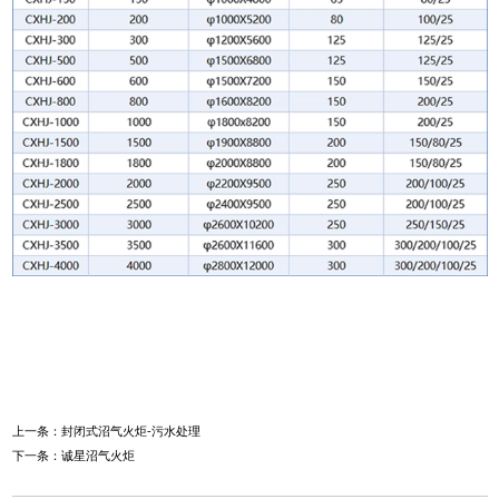
上一条：
封闭式沼气火炬-污水处理
下一条：
诚星沼气火炬