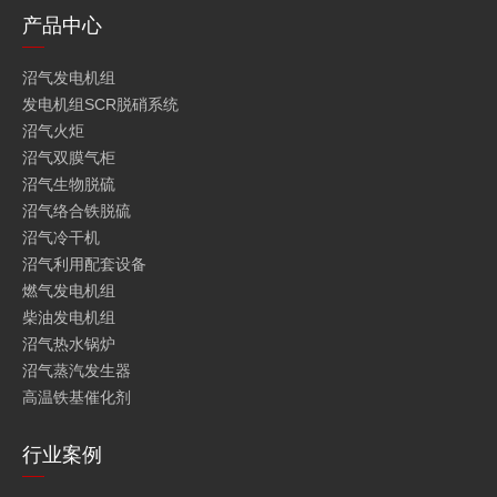
产品中心
沼气发电机组
发电机组SCR脱硝系统
沼气火炬
沼气双膜气柜
沼气生物脱硫
沼气络合铁脱硫
沼气冷干机
沼气利用配套设备
燃气发电机组
柴油发电机组
沼气热水锅炉
沼气蒸汽发生器
高温铁基催化剂
行业案例