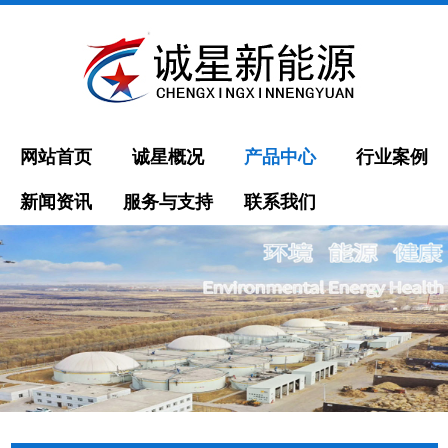
网站首页
诚星概况
产品中心
行业案例
新闻资讯
服务与支持
联系我们